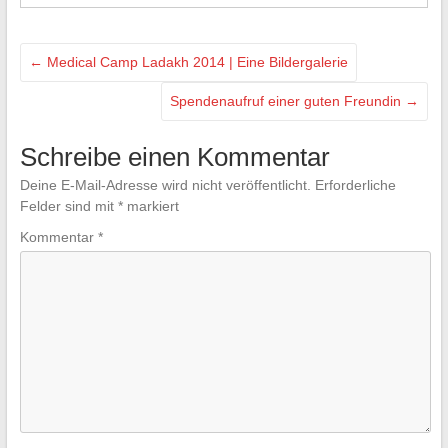
←
Medical Camp Ladakh 2014 | Eine Bildergalerie
Spendenaufruf einer guten Freundin
→
Schreibe einen Kommentar
Deine E-Mail-Adresse wird nicht veröffentlicht.
Erforderliche
Felder sind mit
*
markiert
Kommentar
*