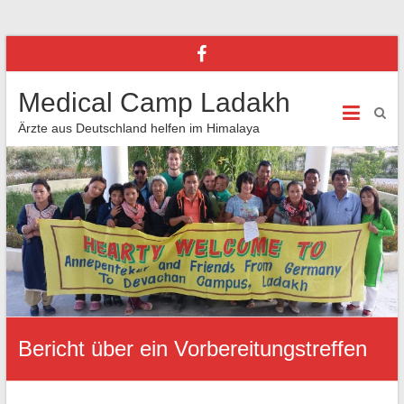
Medical Camp Ladakh
Ärzte aus Deutschland helfen im Himalaya
Bericht über ein Vorbereitungstreffen