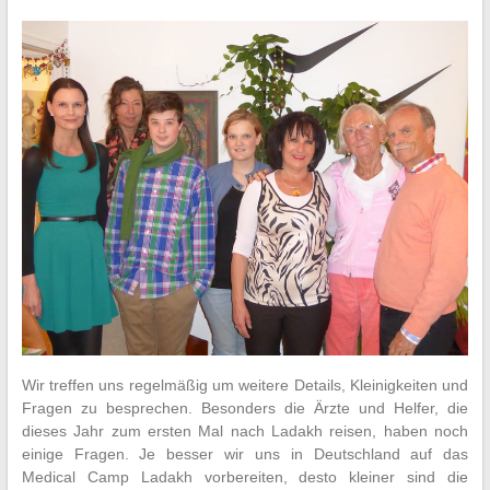
Wir treffen uns regelmäßig um weitere Details, Kleinigkeiten und
Fragen zu besprechen. Besonders die Ärzte und Helfer, die
dieses Jahr zum ersten Mal nach Ladakh reisen, haben noch
einige Fragen. Je besser wir uns in Deutschland auf das
Medical Camp Ladakh vorbereiten, desto kleiner sind die