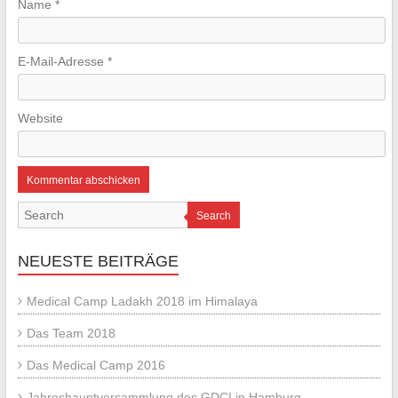
Name
*
E-Mail-Adresse
*
Website
Search
NEUESTE BEITRÄGE
Medical Camp Ladakh 2018 im Himalaya
Das Team 2018
Das Medical Camp 2016
Jahreshauptversammlung des GDCI in Hamburg