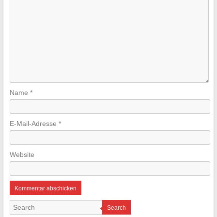
Name
*
E-Mail-Adresse
*
Website
Search