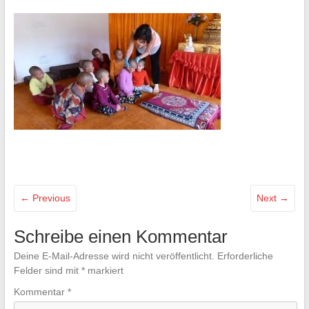
← Previous
Next →
Schreibe einen Kommentar
Deine E-Mail-Adresse wird nicht veröffentlicht.
Erforderliche
Felder sind mit
*
markiert
Kommentar
*