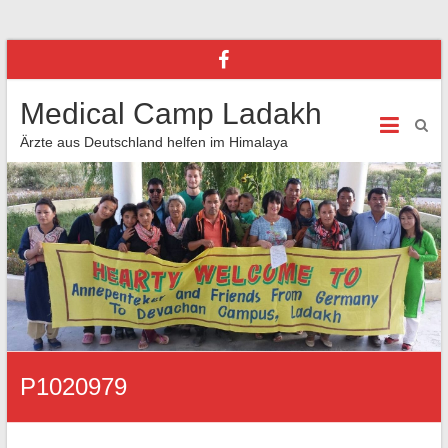
Medical Camp Ladakh
Ärzte aus Deutschland helfen im Himalaya
P1020979