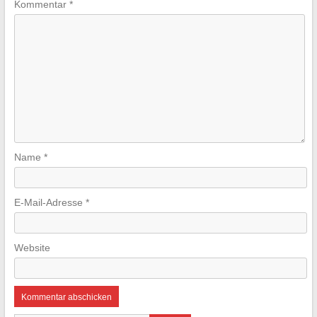
Kommentar
*
Name
*
E-Mail-Adresse
*
Website