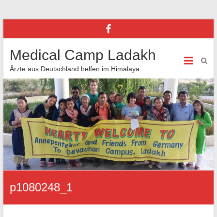
Medical Camp Ladakh
Ärzte aus Deutschland helfen im Himalaya
p1080248_1