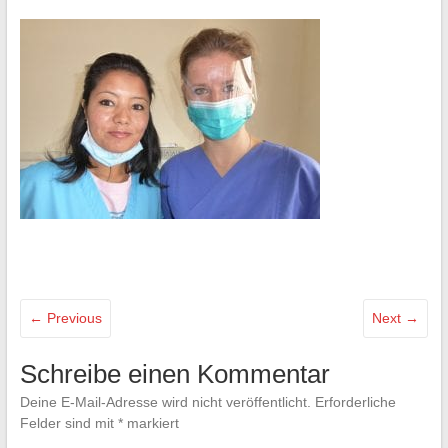
← Previous
Next →
Schreibe einen Kommentar
Deine E-Mail-Adresse wird nicht veröffentlicht.
Erforderliche
Felder sind mit
*
markiert