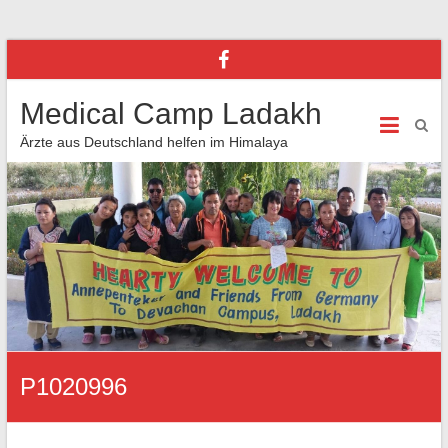
Medical Camp Ladakh
Ärzte aus Deutschland helfen im Himalaya
P1020996