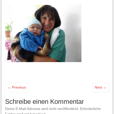
← Previous
Next →
Schreibe einen Kommentar
Deine E-Mail-Adresse wird nicht veröffentlicht.
Erforderliche