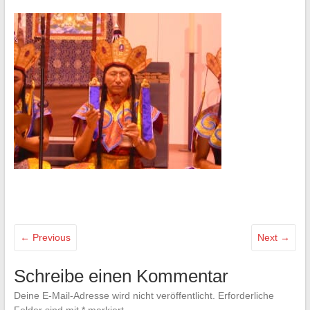
← Previous
Next →
Schreibe einen Kommentar
Deine E-Mail-Adresse wird nicht veröffentlicht.
Erforderliche