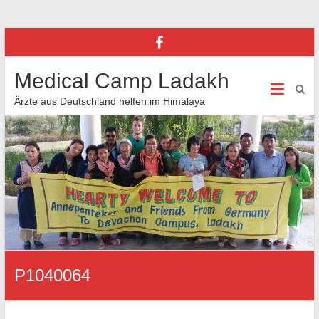
Medical Camp Ladakh
Ärzte aus Deutschland helfen im Himalaya
P1040064