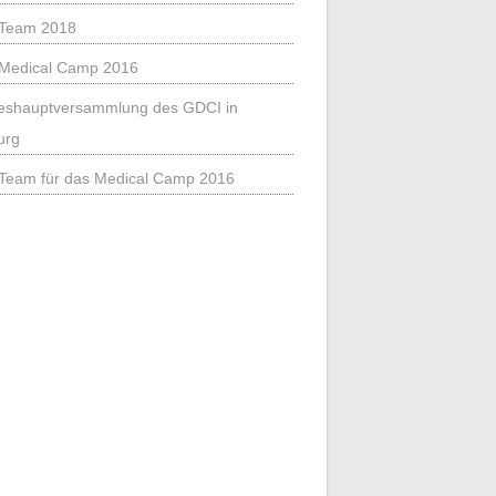
Team 2018
Medical Camp 2016
eshauptversammlung des GDCI in
urg
Team für das Medical Camp 2016