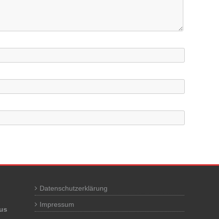
Datenschutzerklärung
Impressum
us