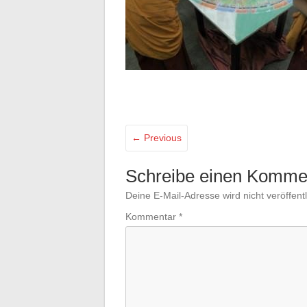
← Previous
Schreibe einen Komme
Deine E-Mail-Adresse wird nicht veröffentl
Kommentar
*