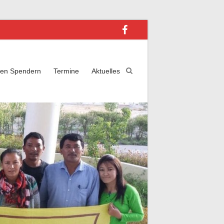
ren Spendern
Termine
Aktuelles