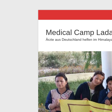
Medical Camp Lad
Ärzte aus Deutschland helfen im Himalay