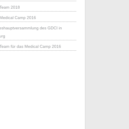
Team 2018
Medical Camp 2016
eshauptversammlung des GDCI in
urg
Team für das Medical Camp 2016