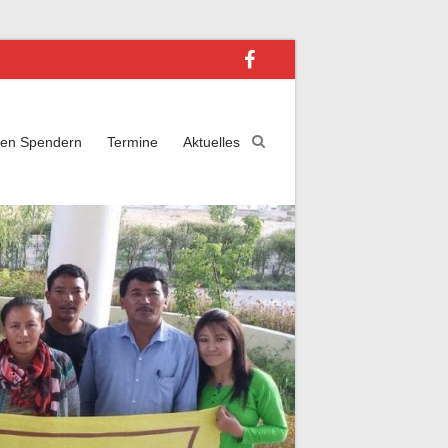
ren Spendern
Termine
Aktuelles