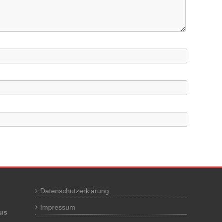
Datenschutzerklärung
Impressum
us