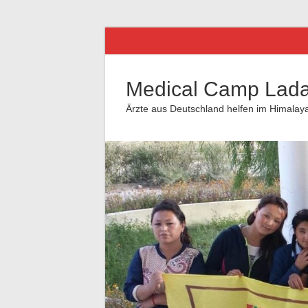
Medical Camp Lad
Ärzte aus Deutschland helfen im Himalay