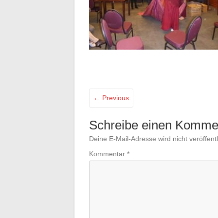
← Previous
Schreibe einen Komme
Deine E-Mail-Adresse wird nicht veröffentl
Kommentar
*