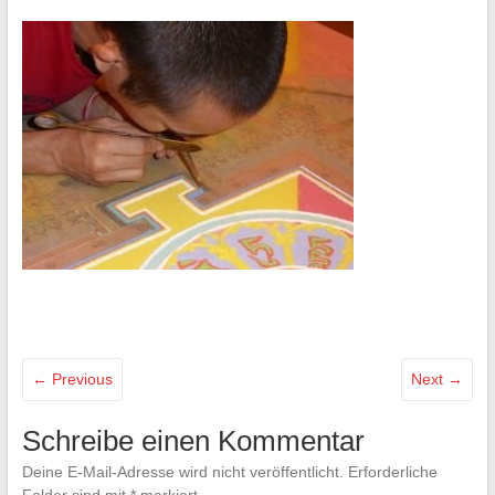
← Previous
Next →
Schreibe einen Kommentar
Deine E-Mail-Adresse wird nicht veröffentlicht.
Erforderliche