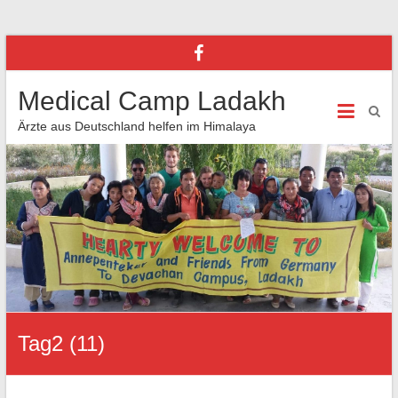
Medical Camp Ladakh
Ärzte aus Deutschland helfen im Himalaya
Tag2 (11)