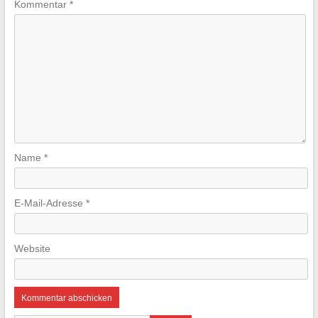
Kommentar
*
Name
*
E-Mail-Adresse
*
Website