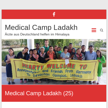
Medical Camp Ladakh
Ärzte aus Deutschland helfen im Himalaya
Medical Camp Ladakh (25)