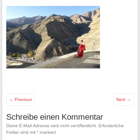
← Previous
Next →
Schreibe einen Kommentar
Deine E-Mail-Adresse wird nicht veröffentlicht.
Erforderliche
Felder sind mit
*
markiert