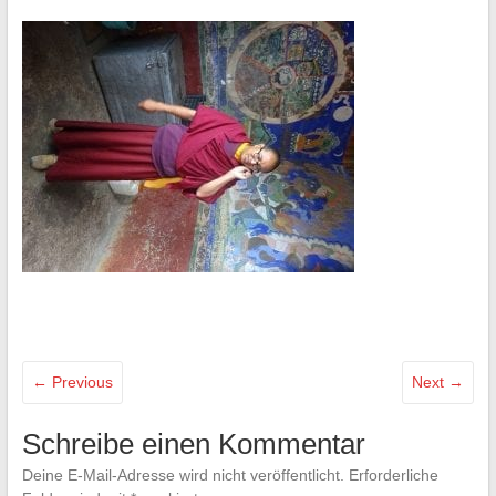
← Previous
Next →
Schreibe einen Kommentar
Deine E-Mail-Adresse wird nicht veröffentlicht.
Erforderliche