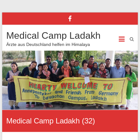
Medical Camp Ladakh
Ärzte aus Deutschland helfen im Himalaya
Medical Camp Ladakh (32)