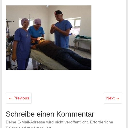
← Previous
Next →
Schreibe einen Kommentar
Deine E-Mail-Adresse wird nicht veröffentlicht.
Erforderliche