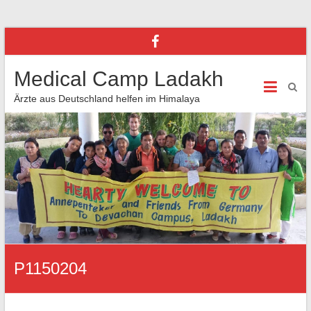
Medical Camp Ladakh
Ärzte aus Deutschland helfen im Himalaya
P1150204