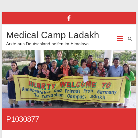
Medical Camp Ladakh
Ärzte aus Deutschland helfen im Himalaya
P1030877