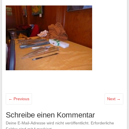
← Previous
Next →
Schreibe einen Kommentar
Deine E-Mail-Adresse wird nicht veröffentlicht.
Erforderliche