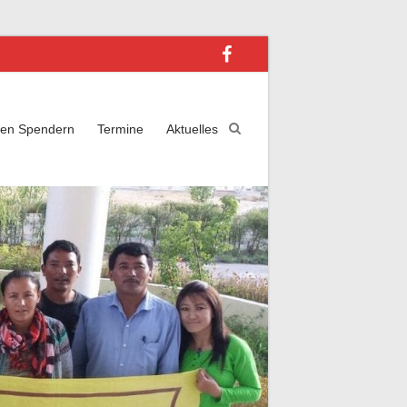
ren Spendern
Termine
Aktuelles