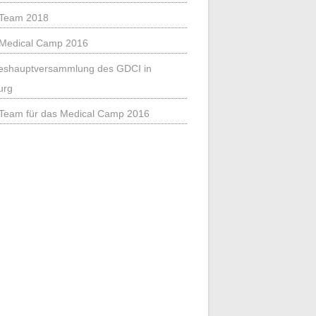
Team 2018
Medical Camp 2016
eshauptversammlung des GDCI in
urg
Team für das Medical Camp 2016