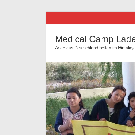
Medical Camp Lad
Ärzte aus Deutschland helfen im Himalay