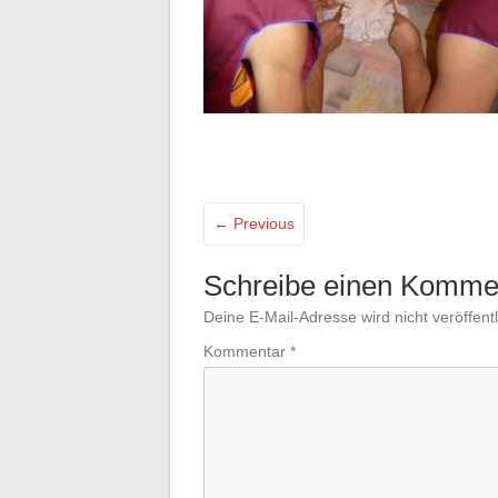
← Previous
Schreibe einen Komme
Deine E-Mail-Adresse wird nicht veröffentl
Kommentar
*