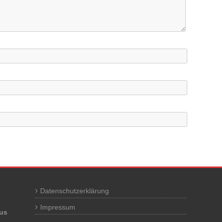
Datenschutzerklärung
Impressum
us